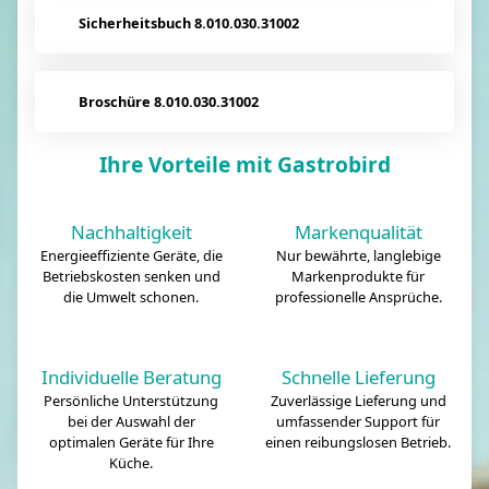
Sicherheitsbuch 8.010.030.31002
Broschüre 8.010.030.31002
Ihre Vorteile mit Gastrobird
Nachhaltigkeit
Markenqualität
Energieeffiziente Geräte, die
Nur bewährte, langlebige
Betriebskosten senken und
Markenprodukte für
die Umwelt schonen.
professionelle Ansprüche.
Individuelle Beratung
Schnelle Lieferung
Persönliche Unterstützung
Zuverlässige Lieferung und
bei der Auswahl der
umfassender Support für
optimalen Geräte für Ihre
einen reibungslosen Betrieb.
Küche.