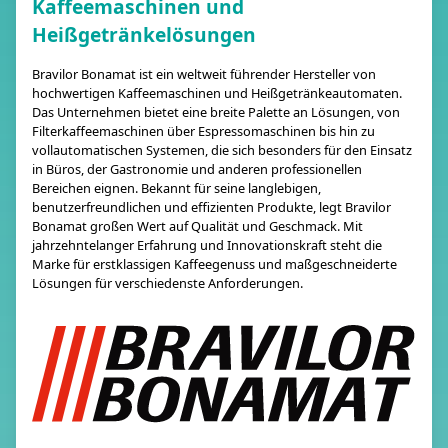
Kaffeemaschinen und
Heißgetränkelösungen
Bravilor Bonamat ist ein weltweit führender Hersteller von
hochwertigen Kaffeemaschinen und Heißgetränkeautomaten.
Das Unternehmen bietet eine breite Palette an Lösungen, von
Filterkaffeemaschinen über Espressomaschinen bis hin zu
vollautomatischen Systemen, die sich besonders für den Einsatz
in Büros, der Gastronomie und anderen professionellen
Bereichen eignen. Bekannt für seine langlebigen,
benutzerfreundlichen und effizienten Produkte, legt Bravilor
Bonamat großen Wert auf Qualität und Geschmack. Mit
jahrzehntelanger Erfahrung und Innovationskraft steht die
Marke für erstklassigen Kaffeegenuss und maßgeschneiderte
Lösungen für verschiedenste Anforderungen.