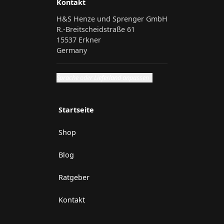
Kontakt
H&S Henze und Sprenger GmbH
R.-Breitscheidstraße 61
15537 Erkner
Germany
Sprache oder Lieferland anpassen
Startseite
Shop
Blog
Ratgeber
Kontakt