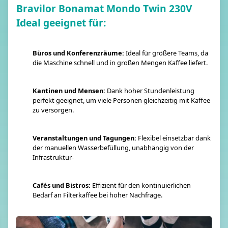
Bravilor Bonamat Mondo Twin 230V
Ideal geeignet für:
Büros und Konferenzräume:
Ideal für größere Teams, da
die Maschine schnell und in großen Mengen Kaffee liefert​.
Kantinen und Mensen:
Dank hoher Stundenleistung
perfekt geeignet, um viele Personen gleichzeitig mit Kaffee
zu versorgen.
Veranstaltungen und Tagungen:
Flexibel einsetzbar dank
der manuellen Wasserbefüllung, unabhängig von der
Infrastruktur​-
Cafés und Bistros:
Effizient für den kontinuierlichen
Bedarf an Filterkaffee bei hoher Nachfrage.