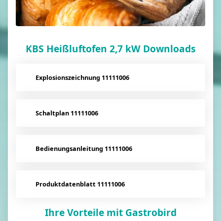
KBS Heißluftofen 2,7 kW Downloads
Explosionszeichnung 11111006
Schaltplan 11111006
Bedienungsanleitung 11111006
Produktdatenblatt 11111006
Ihre Vorteile mit Gastrobird