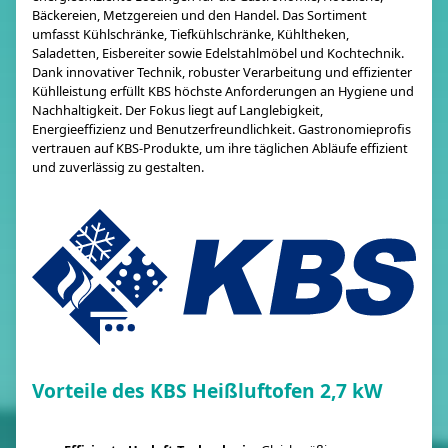
Bäckereien, Metzgereien und den Handel. Das Sortiment
umfasst Kühlschränke, Tiefkühlschränke, Kühltheken,
Saladetten, Eisbereiter sowie Edelstahlmöbel und Kochtechnik.
Dank innovativer Technik, robuster Verarbeitung und effizienter
Kühlleistung erfüllt KBS höchste Anforderungen an Hygiene und
Nachhaltigkeit. Der Fokus liegt auf Langlebigkeit,
Energieeffizienz und Benutzerfreundlichkeit. Gastronomieprofis
vertrauen auf KBS-Produkte, um ihre täglichen Abläufe effizient
und zuverlässig zu gestalten.
Vorteile des KBS Heißluftofen 2,7 kW