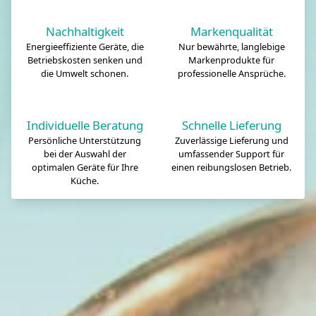
Nachhaltigkeit
Markenqualität
Energieeffiziente Geräte, die
Nur bewährte, langlebige
Betriebskosten senken und
Markenprodukte für
die Umwelt schonen.
professionelle Ansprüche.
Individuelle Beratung
Schnelle Lieferung
Persönliche Unterstützung
Zuverlässige Lieferung und
bei der Auswahl der
umfassender Support für
optimalen Geräte für Ihre
einen reibungslosen Betrieb.
Küche.