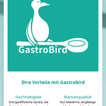
Ihre Vorteile mit Gastrobird
Nachhaltigkeit
Markenqualität
Energieeffiziente Geräte, die
Nur bewährte, langlebige