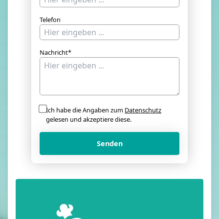
Telefon
Nachricht*
Ich habe die Angaben zum
Datenschutz
gelesen und akzeptiere diese.
Senden