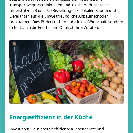
Transportwege zu minimieren und lokale Produzenten zu
unterstützen. Bauen Sie Beziehungen zu lokalen Bauern und
Lieferanten auf, die umweltfreundliche Anbaumethoden
praktizieren. Dies fördert nicht nur die lokale Wirtschaft, sondern
sichert auch die Frische und Qualität Ihrer Zutaten.
Energieeffizienz in der Küche
Investieren Sie in energieeffiziente Küchengeräte und