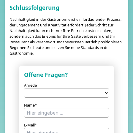
Schlussfolgerung
Nachhaltigkeit in der Gastronomie ist ein fortlaufender Prozess,
der Engagement und Kreativität erfordert. Jeder Schritt zur
Nachhaltigkeit kann nicht nur Ihre Betriebskosten senken,
sondern auch das Erlebnis für Ihre Gäste verbessern und Ihr
Restaurant als verantwortungsbewussten Betrieb positionieren.
Beginnen Sie heute und setzen Sie neue Standards in der
Gastronomie.
Offene Fragen?
Anrede
Name*
E-Mail*