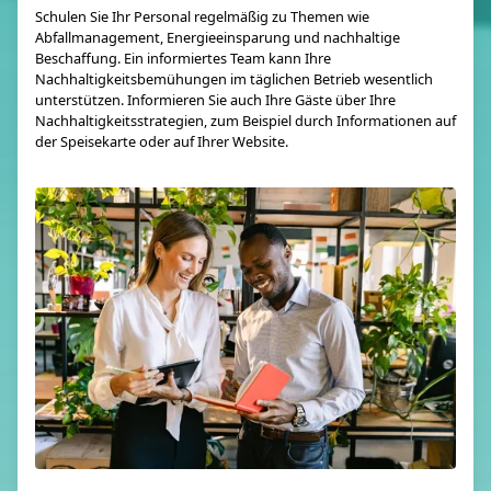
Schulen Sie Ihr Personal regelmäßig zu Themen wie
Abfallmanagement, Energieeinsparung und nachhaltige
Beschaffung. Ein informiertes Team kann Ihre
Nachhaltigkeitsbemühungen im täglichen Betrieb wesentlich
unterstützen. Informieren Sie auch Ihre Gäste über Ihre
Nachhaltigkeitsstrategien, zum Beispiel durch Informationen auf
der Speisekarte oder auf Ihrer Website.