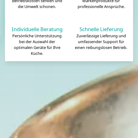
Betriebskosten senken und
Markenprodukte für
die Umwelt schonen.
professionelle Ansprüche.
Individuelle Beratung
Schnelle Lieferung
Persönliche Unterstützung
Zuverlässige Lieferung und
bei der Auswahl der
umfassender Support für
optimalen Geräte für Ihre
einen reibungslosen Betrieb.
Küche.