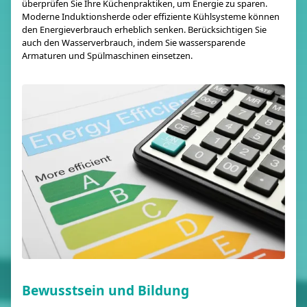
überprüfen Sie Ihre Küchenpraktiken, um Energie zu sparen.
Moderne Induktionsherde oder effiziente Kühlsysteme können
den Energieverbrauch erheblich senken. Berücksichtigen Sie
auch den Wasserverbrauch, indem Sie wassersparende
Armaturen und Spülmaschinen einsetzen.
Bewusstsein und Bildung