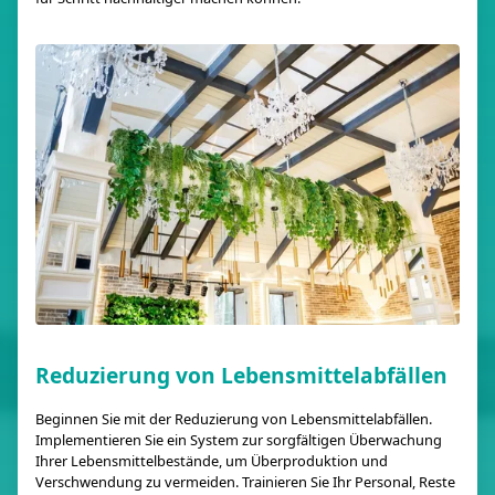
Reduzierung von Lebensmittelabfällen
Beginnen Sie mit der Reduzierung von Lebensmittelabfällen.
Implementieren Sie ein System zur sorgfältigen Überwachung
Ihrer Lebensmittelbestände, um Überproduktion und
Verschwendung zu vermeiden. Trainieren Sie Ihr Personal, Reste