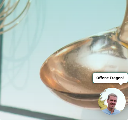
Offene Fragen?