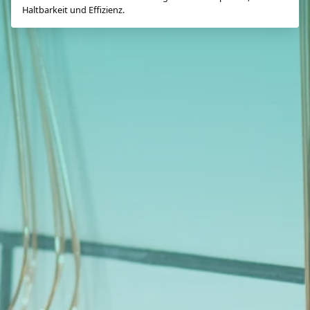
Haltbarkeit und Effizienz.