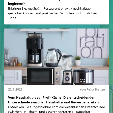
beginnen?
Erfahren Sie, wie Sie Ihr Restaurant effektiv nachhaltiger
gestalten können, mit praktischen Schritten und nützlichen
Tipps.
22.1.2025
von Felix Henze
Vom Haushalt bis zur Profi-Küche: Die entscheidenden
Unterschiede zwischen Haushalts- und Gewerbegeräten
Entdecken Sie auf gastrobird.com die wesentlichen Unterschiede
zwischen Haushalts- und Gewerbegeräten zu Kapazität,