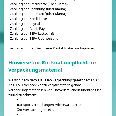
- Zahlung per Kreditkarte (über Klarna)
- Zahlung per Rechnung (über Klarna)
- Zahlung per Ratenkauf (über Klarna)
- Zahlung per Kreditkarte
- Zahlung per PayPal
- Zahlung per Apple Pay
- Zahlung per SEPA-Lastschrift
- Zahlung per SEPA-Überweisung
Bei Fragen finden Sie unsere Kontaktdaten im Impressum.
Hinweise zur Rücknahmepflicht für
Verpackungsmaterial
Wir sind nach dem aktuellen Verpackungsgesetz gemäß § 15
Abs. 1 S. 1 VerpackG dazu verpflichtet, folgende
Verpackungsmaterialien von Endverbrauchern unentgeltlich
zurückzunehmen:
Transportverpackungen, wie etwa Paletten,
Großverpackungen, etc.