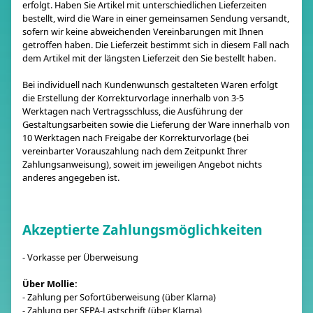
erfolgt. Haben Sie Artikel mit unterschiedlichen Lieferzeiten
bestellt, wird die Ware in einer gemeinsamen Sendung versandt,
sofern wir keine abweichenden Vereinbarungen mit Ihnen
getroffen haben. Die Lieferzeit bestimmt sich in diesem Fall nach
dem Artikel mit der längsten Lieferzeit den Sie bestellt haben.
Bei individuell nach Kundenwunsch gestalteten Waren erfolgt
die Erstellung der Korrekturvorlage innerhalb von 3-5
Werktagen nach Vertragsschluss, die Ausführung der
Gestaltungsarbeiten sowie die Lieferung der Ware innerhalb von
10 Werktagen nach Freigabe der Korrekturvorlage (bei
vereinbarter Vorauszahlung nach dem Zeitpunkt Ihrer
Zahlungsanweisung), soweit im jeweiligen Angebot nichts
anderes angegeben ist.
Akzeptierte Zahlungsmöglichkeiten
- Vorkasse per Überweisung
Über Mollie:
- Zahlung per Sofortüberweisung (über Klarna)
- Zahlung per SEPA-Lastschrift (über Klarna)