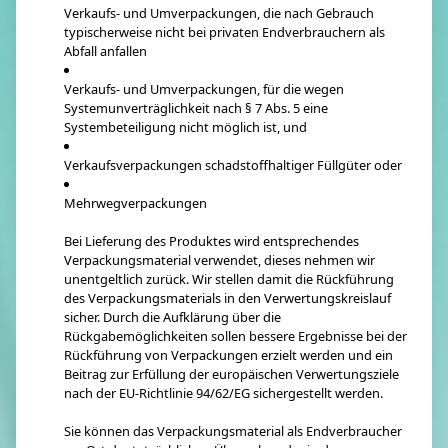
Verkaufs- und Umverpackungen, die nach Gebrauch
typischerweise nicht bei privaten Endverbrauchern als
Abfall anfallen
Verkaufs- und Umverpackungen, für die wegen
Systemunverträglichkeit nach § 7 Abs. 5 eine
Systembeteiligung nicht möglich ist, und
Verkaufsverpackungen schadstoffhaltiger Füllgüter oder
Mehrwegverpackungen
Bei Lieferung des Produktes wird entsprechendes
Verpackungsmaterial verwendet, dieses nehmen wir
unentgeltlich zurück. Wir stellen damit die Rückführung
des Verpackungsmaterials in den Verwertungskreislauf
sicher. Durch die Aufklärung über die
Rückgabemöglichkeiten sollen bessere Ergebnisse bei der
Rückführung von Verpackungen erzielt werden und ein
Beitrag zur Erfüllung der europäischen Verwertungsziele
nach der EU-Richtlinie 94/62/EG sichergestellt werden.
Sie können das Verpackungsmaterial als Endverbraucher