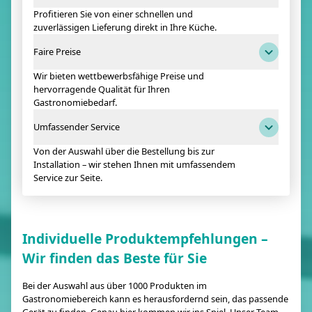
Profitieren Sie von einer schnellen und
zuverlässigen Lieferung direkt in Ihre Küche.
Faire Preise
Wir bieten wettbewerbsfähige Preise und
hervorragende Qualität für Ihren
Gastronomiebedarf.
Umfassender Service
Von der Auswahl über die Bestellung bis zur
Installation – wir stehen Ihnen mit umfassendem
Service zur Seite.
Individuelle Produktempfehlungen –
Wir finden das Beste für Sie
Bei der Auswahl aus über 1000 Produkten im
Gastronomiebereich kann es herausfordernd sein, das passende
Gerät zu finden. Genau hier kommen wir ins Spiel. Unser Team