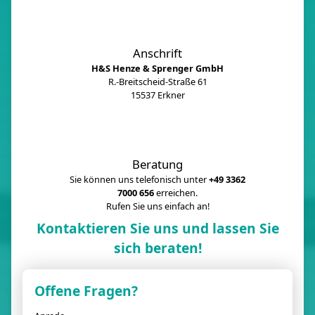
Anschrift
H&S Henze & Sprenger GmbH
R.-Breitscheid-Straße 61
15537 Erkner
Beratung
Sie können uns telefonisch unter
+49 3362
7000 656
erreichen.
Rufen Sie uns einfach an!
Kontaktieren Sie uns und lassen Sie
sich beraten!
Offene Fragen?