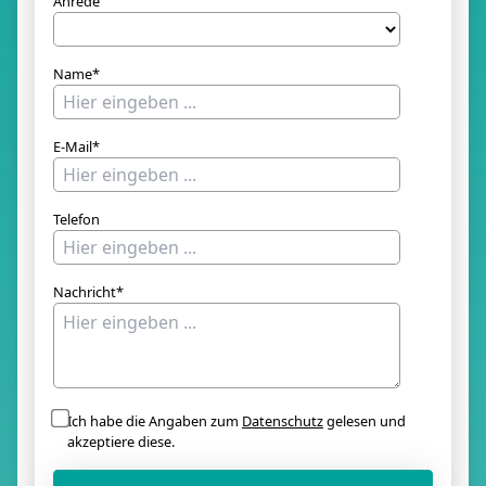
Anrede
Name*
E-Mail*
Telefon
Nachricht*
Ich habe die Angaben zum
Datenschutz
gelesen und
akzeptiere diese.