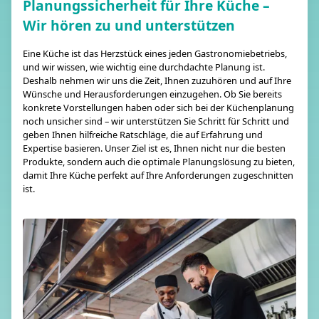
Planungssicherheit für Ihre Küche –
Wir hören zu und unterstützen
Eine Küche ist das Herzstück eines jeden Gastronomiebetriebs,
und wir wissen, wie wichtig eine durchdachte Planung ist.
Deshalb nehmen wir uns die Zeit, Ihnen zuzuhören und auf Ihre
Wünsche und Herausforderungen einzugehen. Ob Sie bereits
konkrete Vorstellungen haben oder sich bei der Küchenplanung
noch unsicher sind – wir unterstützen Sie Schritt für Schritt und
geben Ihnen hilfreiche Ratschläge, die auf Erfahrung und
Expertise basieren. Unser Ziel ist es, Ihnen nicht nur die besten
Produkte, sondern auch die optimale Planungslösung zu bieten,
damit Ihre Küche perfekt auf Ihre Anforderungen zugeschnitten
ist.