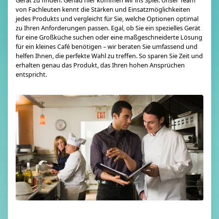
von Fachleuten kennt die Stärken und Einsatzmöglichkeiten
jedes Produkts und vergleicht für Sie, welche Optionen optimal
zu Ihren Anforderungen passen. Egal, ob Sie ein spezielles Gerät
für eine Großküche suchen oder eine maßgeschneiderte Lösung
für ein kleines Café benötigen – wir beraten Sie umfassend und
helfen Ihnen, die perfekte Wahl zu treffen. So sparen Sie Zeit und
erhalten genau das Produkt, das Ihren hohen Ansprüchen
entspricht.