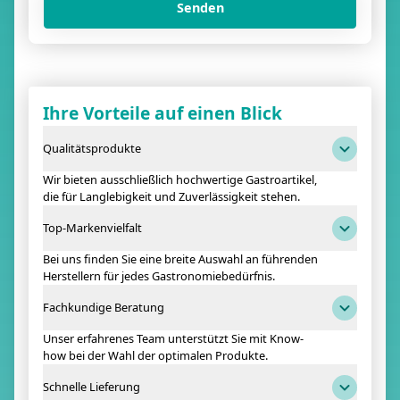
Senden
Ihre Vorteile auf einen Blick
Qualitätsprodukte
Wir bieten ausschließlich hochwertige Gastroartikel,
die für Langlebigkeit und Zuverlässigkeit stehen.
Top-Markenvielfalt
Bei uns finden Sie eine breite Auswahl an führenden
Herstellern für jedes Gastronomiebedürfnis.
Fachkundige Beratung
Unser erfahrenes Team unterstützt Sie mit Know-
how bei der Wahl der optimalen Produkte.
Schnelle Lieferung