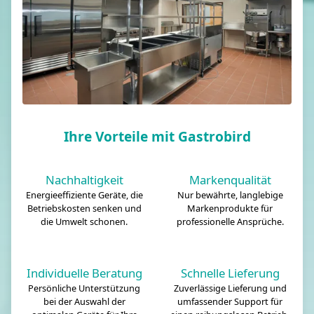
Ihre Vorteile mit Gastrobird
Nachhaltigkeit
Markenqualität
Energieeffiziente Geräte, die
Nur bewährte, langlebige
Betriebskosten senken und
Markenprodukte für
die Umwelt schonen.
professionelle Ansprüche.
Individuelle Beratung
Schnelle Lieferung
Persönliche Unterstützung
Zuverlässige Lieferung und
bei der Auswahl der
umfassender Support für