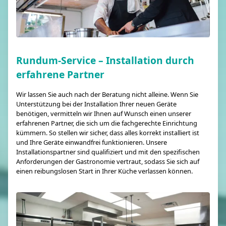
Rundum-Service – Installation durch
erfahrene Partner
Wir lassen Sie auch nach der Beratung nicht alleine. Wenn Sie
Unterstützung bei der Installation Ihrer neuen Geräte
benötigen, vermitteln wir Ihnen auf Wunsch einen unserer
erfahrenen Partner, die sich um die fachgerechte Einrichtung
kümmern. So stellen wir sicher, dass alles korrekt installiert ist
und Ihre Geräte einwandfrei funktionieren. Unsere
Installationspartner sind qualifiziert und mit den spezifischen
Anforderungen der Gastronomie vertraut, sodass Sie sich auf
einen reibungslosen Start in Ihrer Küche verlassen können.