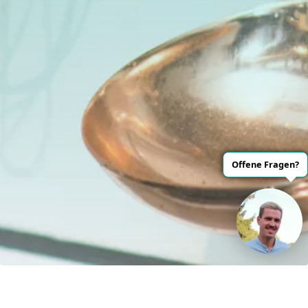
Offene Fragen?