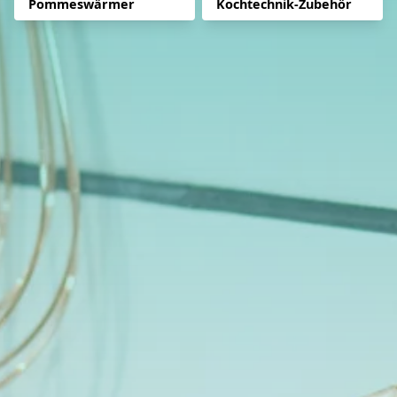
Pommeswärmer
Kochtechnik-Zubehör