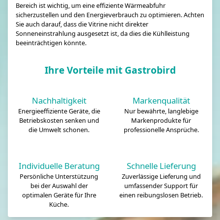
Bereich ist wichtig, um eine effiziente Wärmeabfuhr
sicherzustellen und den Energieverbrauch zu optimieren. Achten
Sie auch darauf, dass die Vitrine nicht direkter
Sonneneinstrahlung ausgesetzt ist, da dies die Kühlleistung
beeinträchtigen könnte.
Ihre Vorteile mit Gastrobird
Nachhaltigkeit
Markenqualität
Energieeffiziente Geräte, die
Nur bewährte, langlebige
Betriebskosten senken und
Markenprodukte für
die Umwelt schonen.
professionelle Ansprüche.
Individuelle Beratung
Schnelle Lieferung
Persönliche Unterstützung
Zuverlässige Lieferung und
bei der Auswahl der
umfassender Support für
optimalen Geräte für Ihre
einen reibungslosen Betrieb.
Küche.