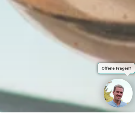
Kontakt