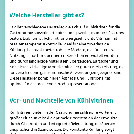
Welche Hersteller gibt es?
Es gibt verschiedene Hersteller, die sich auf Kühlvitrinen für die
Gastronomie spezialisiert haben und jeweils besondere Features
bieten. Liebherr ist bekannt für energieeffiziente Vitrinen mit
präziser Temperaturkontrolle, ideal für eine zuverlässige
Kühlung. Hoshizaki bietet robuste Modelle, die für intensive
Nutzung in hochfrequentierten Bereichen entwickelt wurden
und durch langlebige Materialien überzeugen. Bartscher und
KBS bieten vielseitige Modelle mit einer guten Preis-Leistung, die
für verschiedene gastronomische Anwendungen geeignet sind.
Diese Hersteller kombinieren Ästhetik und Funktionalität
optimal für ansprechende Produktpräsentationen.
Vor- und Nachteile von Kühlvitrinen
Kühlvitrinen bieten in der Gastronomie zahlreiche Vorteile. Ein
großer Pluspunkt ist die optimale Präsentation der Produkte,
durch Glasfronten und integrierte Beleuchtung, die Speisen
ansprechend in Szene setzen. Die konstante Kühlung sorgt