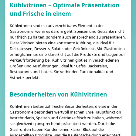
Kühlvitrinen – Optimale Präsentation
und Frische in einem
Kühlvitrinen sind ein unverzichtbares Element in der
Gastronomie, wenn es darum geht, Speisen und Getränke nicht
nur frisch zu halten, sondern auch ansprechend zu präsentieren.
Diese Vitrinen bieten eine konstante Kühlung, die ideal für
Delikatessen, Desserts, Salate oder Getränke ist. Mit Glasfronten
ermöglichen sie eine klare Sicht auf die Produkte und tragen zur
Verkaufsförderung bei. Kühlvitrinen gibt es in verschiedenen
Größen und Ausführungen, ideal für Cafés, Bäckereien,
Restaurants und Hotels. Sie verbinden Funktionalität und
Ästhetik perfekt.
Besonderheiten von Kühlvitrinen
Kühlvitrinen bieten zahlreiche Besonderheiten, die sie in der
Gastronomie besonders wertvoll machen. Ihre Hauptfunktion
besteht darin, Speisen und Getränke frisch zu halten, während
sie gleichzeitig ansprechend präsentiert werden. Durch die
Glasfronten haben Kunden einen klaren Blick auf die
ausgestellten Produkte, was die Kaufentscheidung erleichtert