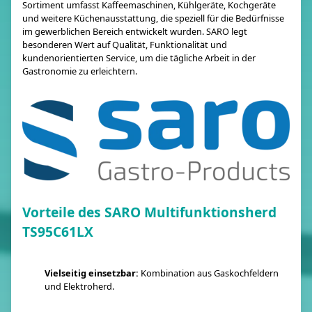
Sortiment umfasst Kaffeemaschinen, Kühlgeräte, Kochgeräte
und weitere Küchenausstattung, die speziell für die Bedürfnisse
im gewerblichen Bereich entwickelt wurden. SARO legt
besonderen Wert auf Qualität, Funktionalität und
kundenorientierten Service, um die tägliche Arbeit in der
Gastronomie zu erleichtern.
Vorteile des SARO Multifunktionsherd
TS95C61LX
Vielseitig einsetzbar:
Kombination aus Gaskochfeldern
und Elektroherd.