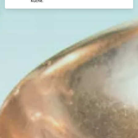
Küche.