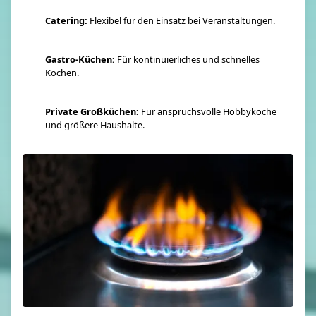
Catering:
Flexibel für den Einsatz bei Veranstaltungen.
Gastro-Küchen:
Für kontinuierliches und schnelles
Kochen.
Private Großküchen:
Für anspruchsvolle Hobbyköche
und größere Haushalte.