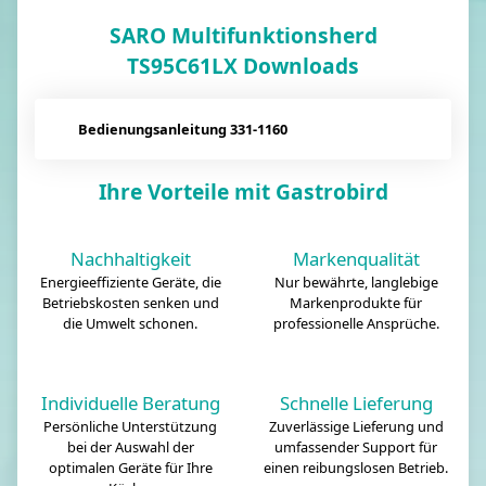
SARO Multifunktionsherd
TS95C61LX Downloads
Bedienungsanleitung 331-1160
Ihre Vorteile mit Gastrobird
Nachhaltigkeit
Markenqualität
Energieeffiziente Geräte, die
Nur bewährte, langlebige
Betriebskosten senken und
Markenprodukte für
die Umwelt schonen.
professionelle Ansprüche.
Individuelle Beratung
Schnelle Lieferung
Persönliche Unterstützung
Zuverlässige Lieferung und
bei der Auswahl der
umfassender Support für
optimalen Geräte für Ihre
einen reibungslosen Betrieb.