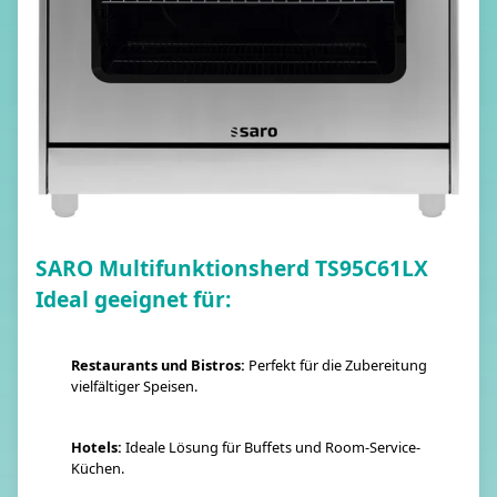
SARO Multifunktionsherd TS95C61LX
Ideal geeignet für:
Restaurants und Bistros:
Perfekt für die Zubereitung
vielfältiger Speisen.
Hotels:
Ideale Lösung für Buffets und Room-Service-
Küchen.