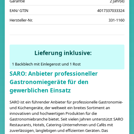
Garantie
2 Jahr(e)
EAN/ GTIN
4017337033324
Hersteller-Nr.
331-1160
Lieferung inklusive:
1 Backblech mit Einlegerost und 1 Rost
SARO: Anbieter professioneller
Gastronomiegeräte für den
gewerblichen Einsatz
SARO ist ein führender Anbieter für professionelle Gastronomie-
und Küchengeräte, der weltweit ein breites Sortiment an
innovativen und hochwertigen Produkten für die
Gastronomiebranche bietet. Seit vielen Jahren unterstützt SARO
Restaurants, Hotels, Catering-Unternehmen und Cafés mit
zuverlässigen, langlebigen und effizienten Geräten. Das