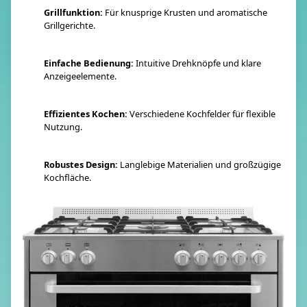
Grillfunktion:
Für knusprige Krusten und aromatische
Grillgerichte.
Einfache Bedienung:
Intuitive Drehknöpfe und klare
Anzeigeelemente.
Effizientes Kochen:
Verschiedene Kochfelder für flexible
Nutzung.
Robustes Design:
Langlebige Materialien und großzügige
Kochfläche.