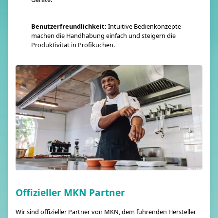
Benutzerfreundlichkeit:
Intuitive Bedienkonzepte
machen die Handhabung einfach und steigern die
Produktivität in Profiküchen.
Offizieller MKN Partner
Wir sind offizieller Partner von MKN, dem führenden Hersteller