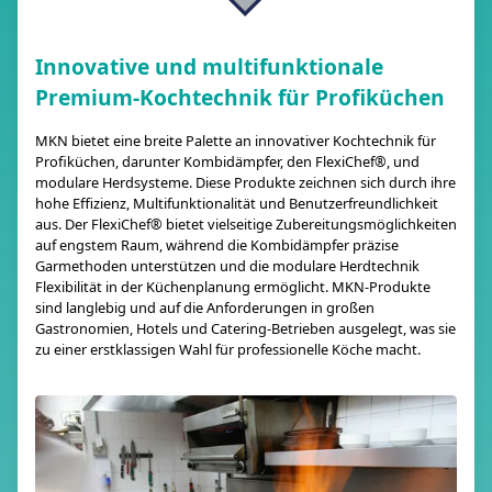
Innovative und multifunktionale
Premium-Kochtechnik für Profiküchen
MKN bietet eine breite Palette an innovativer Kochtechnik für
Profiküchen, darunter Kombidämpfer, den FlexiChef®, und
modulare Herdsysteme. Diese Produkte zeichnen sich durch ihre
hohe Effizienz, Multifunktionalität und Benutzerfreundlichkeit
aus. Der FlexiChef® bietet vielseitige Zubereitungsmöglichkeiten
auf engstem Raum, während die Kombidämpfer präzise
Garmethoden unterstützen und die modulare Herdtechnik
Flexibilität in der Küchenplanung ermöglicht. MKN-Produkte
sind langlebig und auf die Anforderungen in großen
Gastronomien, Hotels und Catering-Betrieben ausgelegt, was sie
zu einer erstklassigen Wahl für professionelle Köche macht.