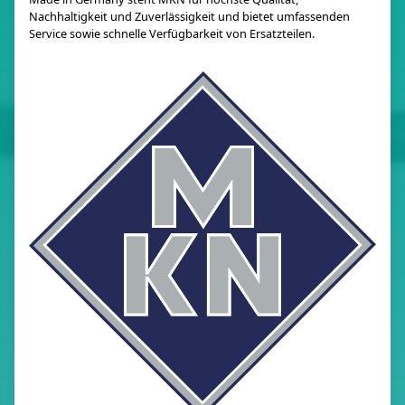
Nachhaltigkeit und Zuverlässigkeit und bietet umfassenden
Service sowie schnelle Verfügbarkeit von Ersatzteilen.