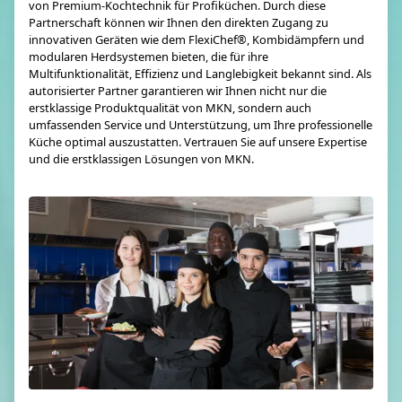
von Premium-Kochtechnik für Profiküchen. Durch diese
Partnerschaft können wir Ihnen den direkten Zugang zu
innovativen Geräten wie dem FlexiChef®, Kombidämpfern und
modularen Herdsystemen bieten, die für ihre
Multifunktionalität, Effizienz und Langlebigkeit bekannt sind. Als
autorisierter Partner garantieren wir Ihnen nicht nur die
erstklassige Produktqualität von MKN, sondern auch
umfassenden Service und Unterstützung, um Ihre professionelle
Küche optimal auszustatten. Vertrauen Sie auf unsere Expertise
und die erstklassigen Lösungen von MKN.