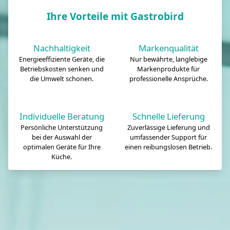
Ihre Vorteile mit Gastrobird
Nachhaltigkeit
Markenqualität
Energieeffiziente Geräte, die
Nur bewährte, langlebige
Betriebskosten senken und
Markenprodukte für
die Umwelt schonen.
professionelle Ansprüche.
Individuelle Beratung
Schnelle Lieferung
Persönliche Unterstützung
Zuverlässige Lieferung und
bei der Auswahl der
umfassender Support für
optimalen Geräte für Ihre
einen reibungslosen Betrieb.
Küche.