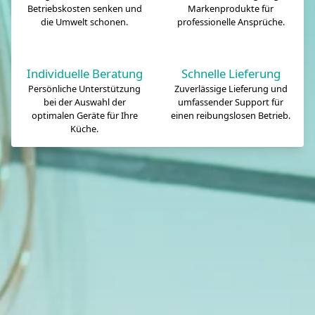
Betriebskosten senken und
Markenprodukte für
die Umwelt schonen.
professionelle Ansprüche.
Individuelle Beratung
Schnelle Lieferung
Persönliche Unterstützung
Zuverlässige Lieferung und
bei der Auswahl der
umfassender Support für
optimalen Geräte für Ihre
einen reibungslosen Betrieb.
Küche.