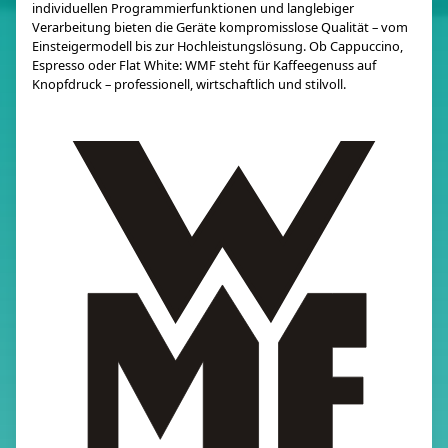
individuellen Programmierfunktionen und langlebiger
Verarbeitung bieten die Geräte kompromisslose Qualität – vom
Einsteigermodell bis zur Hochleistungslösung. Ob Cappuccino,
Espresso oder Flat White: WMF steht für Kaffeegenuss auf
Knopfdruck – professionell, wirtschaftlich und stilvoll.