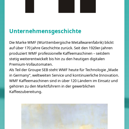
Unternehmensgeschichte
Die Marke WMF (Württembergische Metallwarenfabrik) blickt
auf über 170 Jahre Geschichte zurück. Seit den 1920er-Jahren
produziert WMF professionelle Kaffeemaschinen – seitdem
stetig weiterentwickelt bis hin zu den heutigen digitalen
Premium-Vollautomaten.
Als Teil der Groupe SEB steht WMF heute für Technologie „Made
in Germany“, weltweiten Service und kontinuierliche Innovation.
WMF Kaffeemaschinen sind in über 120 Ländern im Einsatz und
gehören zu den Marktführern in der gewerblichen
Kaffeezubereitung.