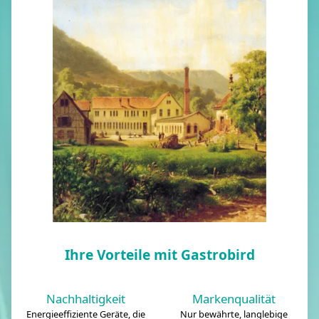
Ihre Vorteile mit Gastrobird
Nachhaltigkeit
Markenqualität
Energieeffiziente Geräte, die
Nur bewährte, langlebige