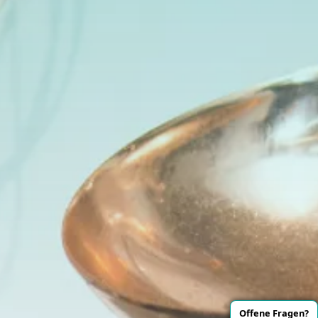
Offene Fragen?