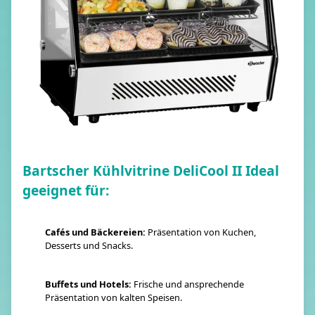
Bartscher Kühlvitrine DeliCool II Ideal
geeignet für:
Cafés und Bäckereien:
Präsentation von Kuchen,
Desserts und Snacks.
Buffets und Hotels:
Frische und ansprechende
Präsentation von kalten Speisen.