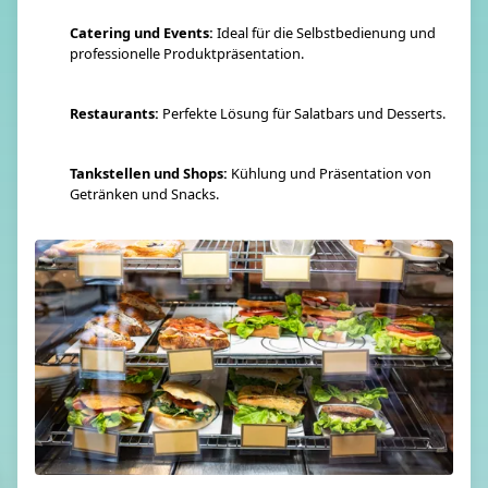
Catering und Events:
Ideal für die Selbstbedienung und
professionelle Produktpräsentation.
Restaurants:
Perfekte Lösung für Salatbars und Desserts.
Tankstellen und Shops:
Kühlung und Präsentation von
Getränken und Snacks.