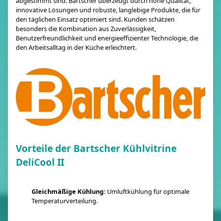
abgestimmt sind. Bartscher überzeugt durch hohe Qualität,
innovative Lösungen und robuste, langlebige Produkte, die für
den täglichen Einsatz optimiert sind. Kunden schätzen
besonders die Kombination aus Zuverlässigkeit,
Benutzerfreundlichkeit und energieeffizienter Technologie, die
den Arbeitsalltag in der Küche erleichtert.
Vorteile der Bartscher Kühlvitrine
DeliCool II
Gleichmäßige Kühlung:
Umluftkühlung für optimale
Temperaturverteilung.