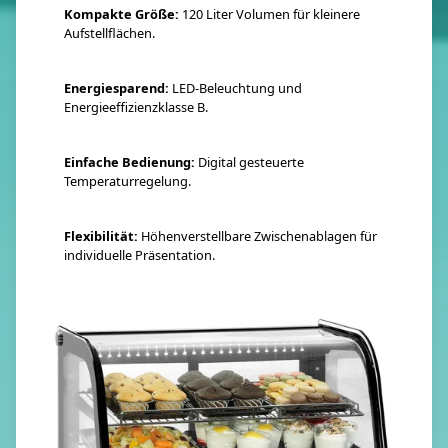
Kompakte Größe:
120 Liter Volumen für kleinere
Aufstellflächen.
Energiesparend:
LED-Beleuchtung und
Energieeffizienzklasse B.
Einfache Bedienung:
Digital gesteuerte
Temperaturregelung.
Flexibilität:
Höhenverstellbare Zwischenablagen für
individuelle Präsentation.