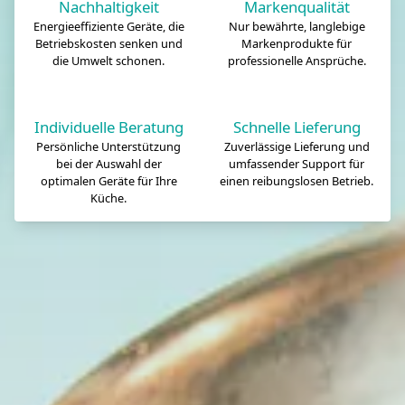
Nachhaltigkeit
Markenqualität
Energieeffiziente Geräte, die
Nur bewährte, langlebige
Betriebskosten senken und
Markenprodukte für
die Umwelt schonen.
professionelle Ansprüche.
Individuelle Beratung
Schnelle Lieferung
Persönliche Unterstützung
Zuverlässige Lieferung und
bei der Auswahl der
umfassender Support für
optimalen Geräte für Ihre
einen reibungslosen Betrieb.
Küche.