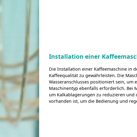
Installation einer Kaffeemas
Die Installation einer Kaffeemaschine in
Kaffeequalität zu gewährleisten. Die Masc
Wasseranschlusses positioniert sein, um e
Maschinentyp ebenfalls erforderlich. Bei M
um Kalkablagerungen zu reduzieren und d
vorhanden ist, um die Bedienung und reg