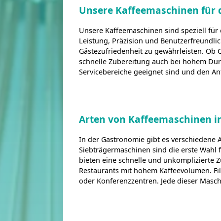
Unsere Kaffeemaschinen für 
Unsere Kaffeemaschinen sind speziell für
Leistung, Präzision und Benutzerfreundlic
Gästezufriedenheit zu gewährleisten. Ob 
schnelle Zubereitung auch bei hohem Durc
Servicebereiche geeignet sind und den A
Arten von Kaffeemaschinen i
In der Gastronomie gibt es verschiedene 
Siebträgermaschinen sind die erste Wahl 
bieten eine schnelle und unkomplizierte 
Restaurants mit hohem Kaffeevolumen. Fil
oder Konferenzzentren. Jede dieser Masch