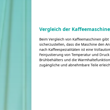
Vergleich der Kaffeemaschine
Beim Vergleich von Kaffeemaschinen gibt 
sicherzustellen, dass die Maschine den 
nach Kaffeespezialitäten ist eine Vollaut
Feinjustierung von Temperatur und Druck 
Brühbehälters und die Warmhaltefunktion 
zugängliche und abnehmbare Teile erleich