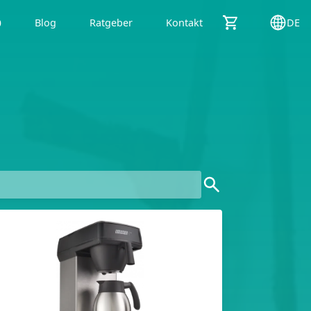
p
Blog
Ratgeber
Kontakt
DE