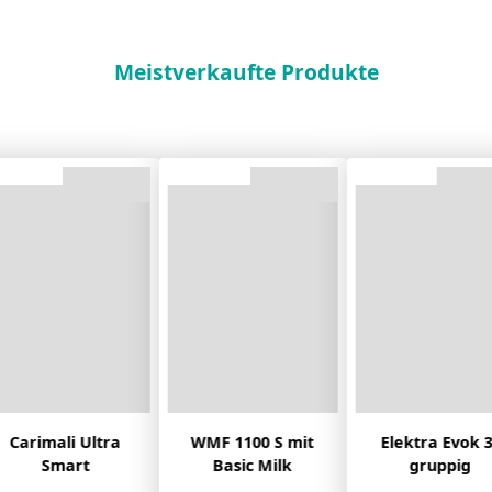
Meistverkaufte Produkte
Carimali Ultra
WMF 1100 S mit
Elektra Evok 3
Smart
Basic Milk
gruppig