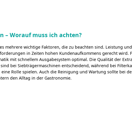
n – Worauf muss ich achten?
es mehrere wichtige Faktoren, die zu beachten sind. Leistung und
Anforderungen in Zeiten hohen Kundenaufkommens gerecht wird. F
omatik mit schnellem Ausgabesystem optimal. Die Qualität der Extr
sind bei Siebträgermaschinen entscheidend, während bei Filterka
eine Rolle spielen. Auch die Reinigung und Wartung sollte bei de
tern den Alltag in der Gastronomie.