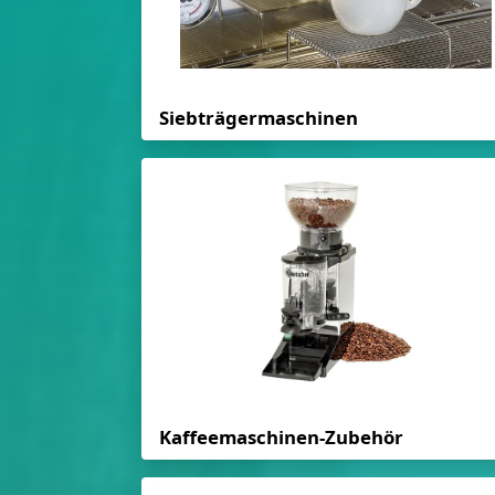
Siebträgermaschinen
Kaffeemaschinen-Zubehör