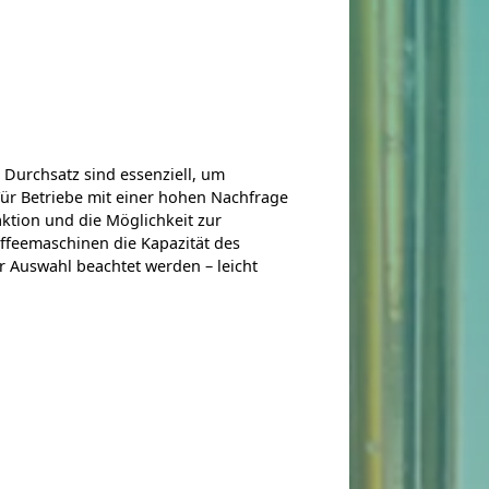
 Durchsatz sind essenziell, um
ür Betriebe mit einer hohen Nachfrage
aktion und die Möglichkeit zur
ffeemaschinen die Kapazität des
r Auswahl beachtet werden – leicht