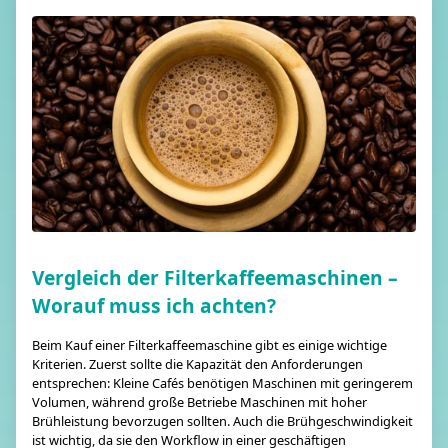
Vergleich der Filterkaffeemaschinen –
Worauf muss ich achten?
Beim Kauf einer Filterkaffeemaschine gibt es einige wichtige
Kriterien. Zuerst sollte die Kapazität den Anforderungen
entsprechen: Kleine Cafés benötigen Maschinen mit geringerem
Volumen, während große Betriebe Maschinen mit hoher
Brühleistung bevorzugen sollten. Auch die Brühgeschwindigkeit
ist wichtig, da sie den Workflow in einer geschäftigen