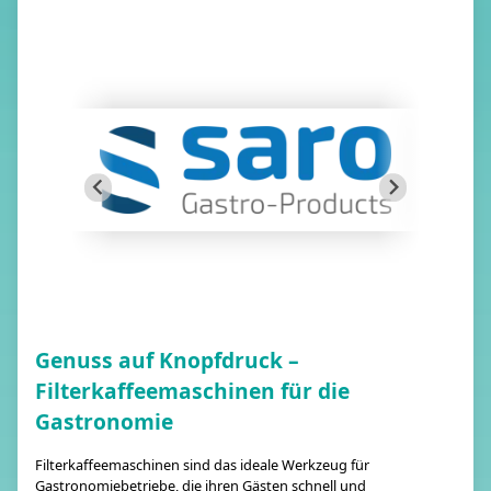
Genuss auf Knopfdruck –
Filterkaffeemaschinen für die
Gastronomie
Filterkaffeemaschinen sind das ideale Werkzeug für
Gastronomiebetriebe, die ihren Gästen schnell und