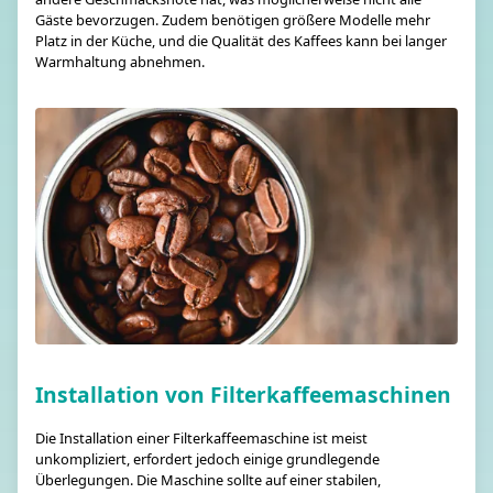
Gäste bevorzugen. Zudem benötigen größere Modelle mehr
Platz in der Küche, und die Qualität des Kaffees kann bei langer
Warmhaltung abnehmen.
Installation von Filterkaffeemaschinen
Die Installation einer Filterkaffeemaschine ist meist
unkompliziert, erfordert jedoch einige grundlegende
Überlegungen. Die Maschine sollte auf einer stabilen,