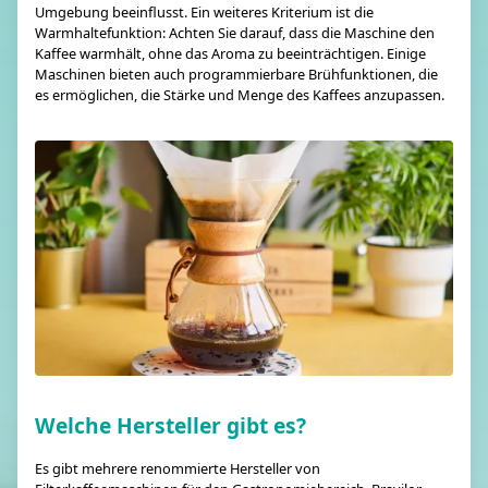
Umgebung beeinflusst. Ein weiteres Kriterium ist die
Warmhaltefunktion: Achten Sie darauf, dass die Maschine den
Kaffee warmhält, ohne das Aroma zu beeinträchtigen. Einige
Maschinen bieten auch programmierbare Brühfunktionen, die
es ermöglichen, die Stärke und Menge des Kaffees anzupassen.
Welche Hersteller gibt es?
Es gibt mehrere renommierte Hersteller von