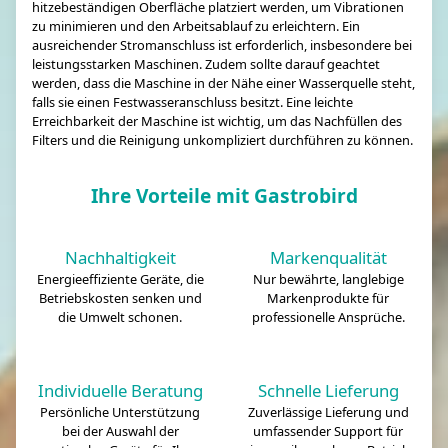
hitzebeständigen Oberfläche platziert werden, um Vibrationen
zu minimieren und den Arbeitsablauf zu erleichtern. Ein
ausreichender Stromanschluss ist erforderlich, insbesondere bei
leistungsstarken Maschinen. Zudem sollte darauf geachtet
werden, dass die Maschine in der Nähe einer Wasserquelle steht,
falls sie einen Festwasseranschluss besitzt. Eine leichte
Erreichbarkeit der Maschine ist wichtig, um das Nachfüllen des
Filters und die Reinigung unkompliziert durchführen zu können.
Ihre Vorteile mit Gastrobird
Nachhaltigkeit
Markenqualität
Energieeffiziente Geräte, die
Nur bewährte, langlebige
Betriebskosten senken und
Markenprodukte für
die Umwelt schonen.
professionelle Ansprüche.
Individuelle Beratung
Schnelle Lieferung
Persönliche Unterstützung
Zuverlässige Lieferung und
bei der Auswahl der
umfassender Support für